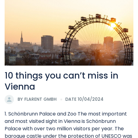
10 things you can’t miss in
Vienna
BY
FLARENT GMBH
DATE 10/04/2024
1. Schönbrunn Palace and Zoo The most important
and most visited sight in Vienna is Schönbrunn
Palace with over two million visitors per year. The
baroque castle under the protection of UNESCO was