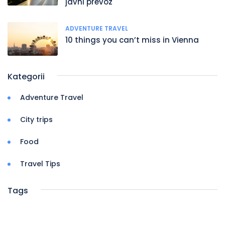
javni prevoz
ADVENTURE TRAVEL
10 things you can’t miss in Vienna
Kategorii
Adventure Travel
City trips
Food
Travel Tips
Tags