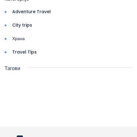
Adventure Travel
City trips
Храна
Travel Tips
Тагови