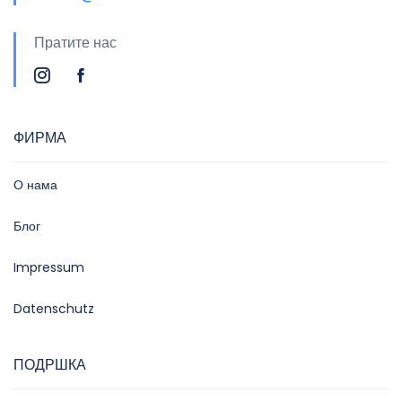
Пратите нас
ФИРМА
О нама
Блог
Impressum
Datenschutz
ПОДРШКА