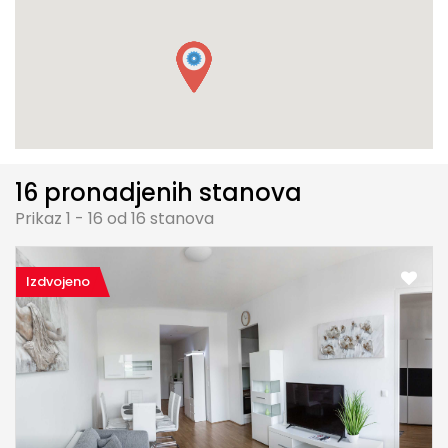
16 pronadjenih stanova
Prikaz 1 - 16 od 16 stanova
Izdvojeno