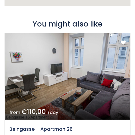
You might also like
€110,00
from
/day
Beingasse – Apartman 26