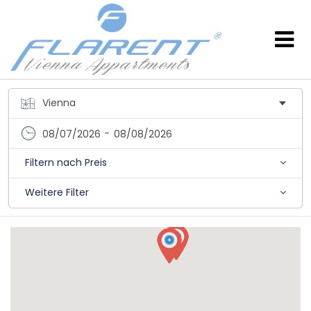
-
08/07/2026
08/08/2026
Filtern nach Preis
Weitere Filter