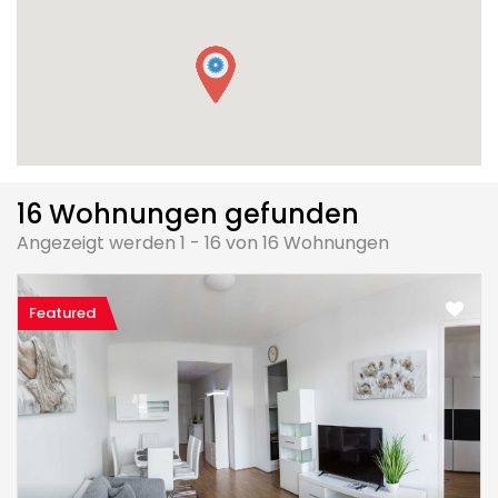
16 Wohnungen gefunden
Angezeigt werden 1 - 16 von 16 Wohnungen
Featured