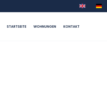
STARTSEITE
WOHNUNGEN
KONTAKT