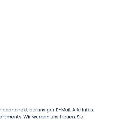
er direkt bei uns per E-Mail. Alle Infos
artments. Wir würden uns freuen, Sie