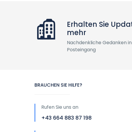
Erhalten Sie Upda
mehr
Nachdenkliche Gedanken in
Posteingang
BRAUCHEN SIE HILFE?
Rufen Sie uns an
+43 664 883 87 198