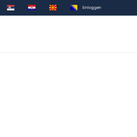
Einloggen