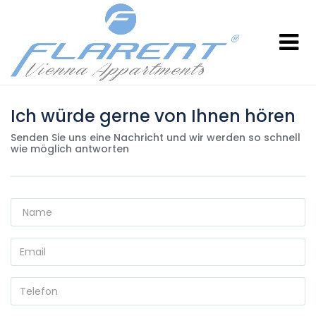
Ich würde gerne von Ihnen hören
Senden Sie uns eine Nachricht und wir werden so schnell
wie möglich antworten