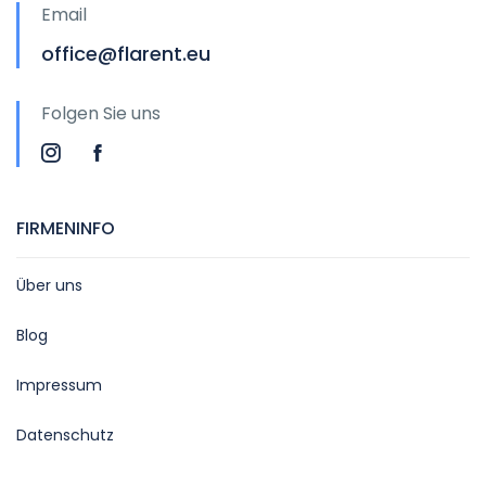
Email
office@flarent.eu
Folgen Sie uns
FIRMENINFO
Über uns
Blog
Impressum
Datenschutz