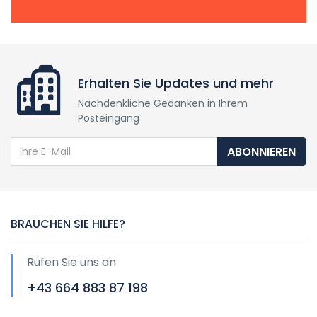
Erhalten Sie Updates und mehr
Nachdenkliche Gedanken in Ihrem
Posteingang
ABONNIEREN
BRAUCHEN SIE HILFE?
Rufen Sie uns an
+43 664 883 87 198