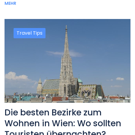
MEHR
Travel Tips
Die besten Bezirke zum
Wohnen in Wien: Wo sollten
Touristen übernachten?