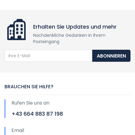
Erhalten Sie Updates und mehr
Nachdenkliche Gedanken in Ihrem
Posteingang
ABONNIEREN
BRAUCHEN SIE HILFE?
Rufen Sie uns an
+43 664 883 87 198
Email