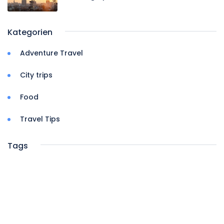
Kategorien
Adventure Travel
City trips
Food
Travel Tips
Tags