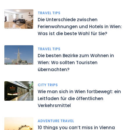
TRAVEL TIPS
Die Unterschiede zwischen
Ferienwohnungen und Hotels in Wien:
Was ist die beste Wahl für Sie?
TRAVEL TIPS
Die besten Bezirke zum Wohnen in
Wien: Wo sollten Touristen
übernachten?
CITY TRIPS
Wie man sich in Wien fortbewegt: ein
Leitfaden für die öffentlichen
Verkehrsmittel
ADVENTURE TRAVEL
10 things you can’t miss in Vienna