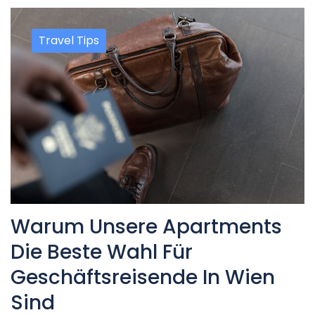
Travel Tips
Warum Unsere Apartments
Die Beste Wahl Für
Geschäftsreisende In Wien
Sind