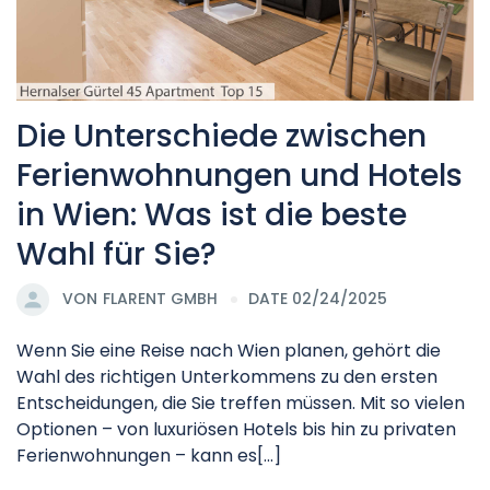
Die Unterschiede zwischen
Ferienwohnungen und Hotels
in Wien: Was ist die beste
Wahl für Sie?
VON
FLARENT GMBH
DATE 02/24/2025
Wenn Sie eine Reise nach Wien planen, gehört die
Wahl des richtigen Unterkommens zu den ersten
Entscheidungen, die Sie treffen müssen. Mit so vielen
Optionen – von luxuriösen Hotels bis hin zu privaten
Ferienwohnungen – kann es[...]