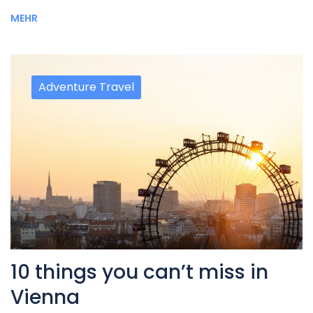
MEHR
Adventure Travel
10 things you can’t miss in
Vienna