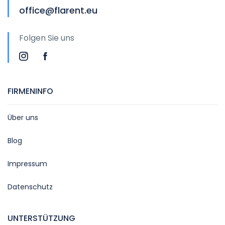
office@flarent.eu
Folgen Sie uns
FIRMENINFO
Über uns
Blog
Impressum
Datenschutz
UNTERSTÜTZUNG