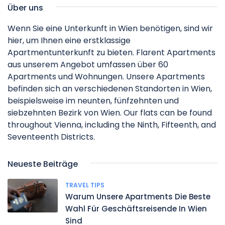
Über uns
Wenn Sie eine Unterkunft in Wien benötigen, sind wir
hier, um Ihnen eine erstklassige
Apartmentunterkunft zu bieten. Flarent Apartments
aus unserem Angebot umfassen über 60
Apartments und Wohnungen. Unsere Apartments
befinden sich an verschiedenen Standorten in Wien,
beispielsweise im neunten, fünfzehnten und
siebzehnten Bezirk von Wien. Our flats can be found
throughout Vienna, including the Ninth, Fifteenth, and
Seventeenth Districts.
Neueste Beiträge
TRAVEL TIPS
Warum Unsere Apartments Die Beste
Wahl Für Geschäftsreisende In Wien
Sind