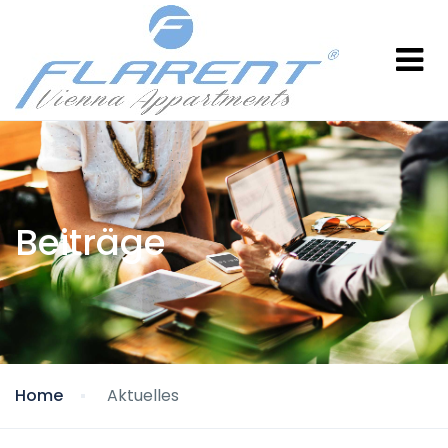
Beiträge
Home
Aktuelles