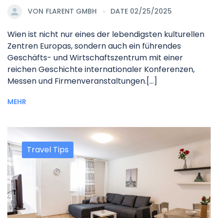
VON
FLARENT GMBH
DATE 02/25/2025
Wien ist nicht nur eines der lebendigsten kulturellen
Zentren Europas, sondern auch ein führendes
Geschäfts- und Wirtschaftszentrum mit einer
reichen Geschichte internationaler Konferenzen,
Messen und Firmenveranstaltungen.[...]
MEHR
Travel Tips