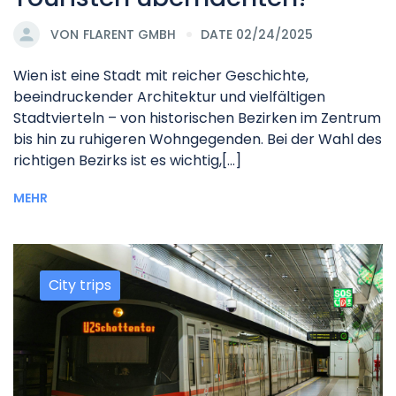
VON
FLARENT GMBH
DATE 02/24/2025
Wien ist eine Stadt mit reicher Geschichte,
beeindruckender Architektur und vielfältigen
Stadtvierteln – von historischen Bezirken im Zentrum
bis hin zu ruhigeren Wohngegenden. Bei der Wahl des
richtigen Bezirks ist es wichtig,[...]
MEHR
City trips